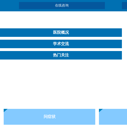
在线咨询
医院概况
学术交流
热门关注
问症状