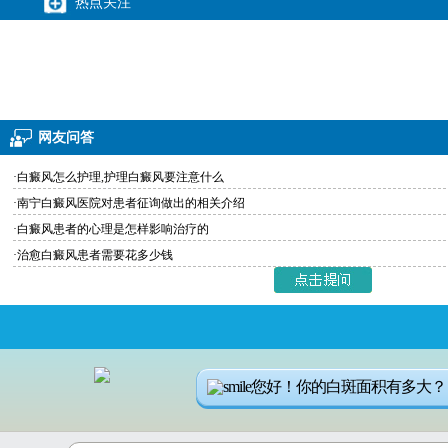
热点关注
网友问答
·白癜风怎么护理,护理白癜风要注意什么
·南宁白癜风医院对患者征询做出的相关介绍
·白癜风患者的心理是怎样影响治疗的
·治愈白癜风患者需要花多少钱
您好！你的白斑面积有多大？