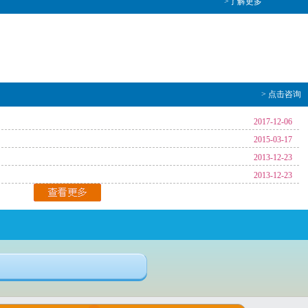
>了解更多
> 点击咨询
2017-12-06
2015-03-17
2013-12-23
2013-12-23