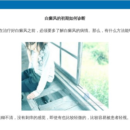
白癜风的初期如何诊断
在治疗好白癜风之前，必须要多了解白癜风的病情。那么，有什么方法能
糊不清，没有刺痒的感觉，即使有也比较轻微的，比较容易被患者轻视