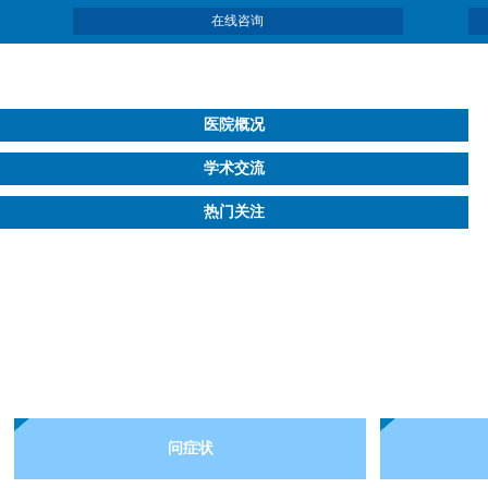
在线咨询
医院概况
学术交流
热门关注
问症状