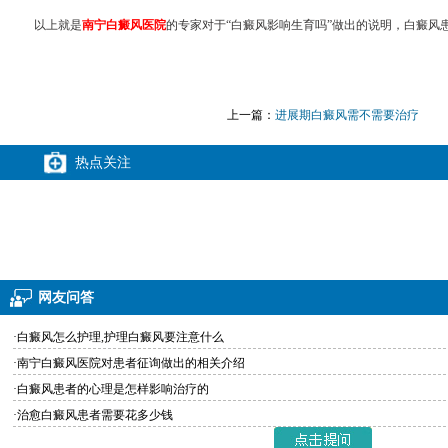
以上就是
南宁白癜风医院
的专家对于“白癜风影响生育吗”做出的说明，白癜
上一篇：
进展期白癜风需不需要治疗
热点关注
网友问答
·白癜风怎么护理,护理白癜风要注意什么
·南宁白癜风医院对患者征询做出的相关介绍
·白癜风患者的心理是怎样影响治疗的
·治愈白癜风患者需要花多少钱