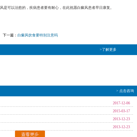
癜风是可以治愈的，疾病患者要有耐心，在此祝愿白癜风患者早日康复。
下一篇：
白癜风饮食要特别注意吗
>了解更多
> 点击咨询
2017-12-06
2015-03-17
2013-12-23
2013-12-23