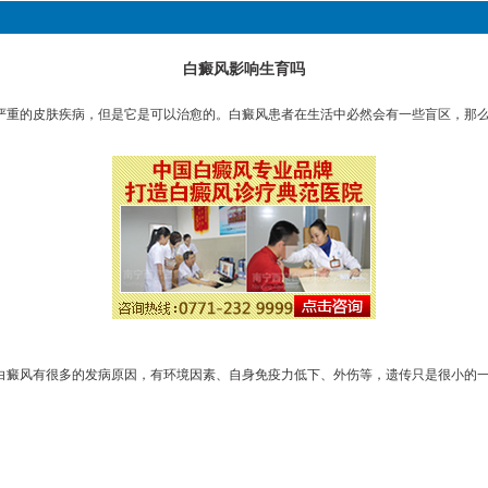
白癜风影响生育吗
严重的皮肤疾病，但是它是可以治愈的。白癜风患者在生活中必然会有一些盲区，那
白癜风有很多的发病原因，有环境因素、自身免疫力低下、外伤等，遗传只是很小的