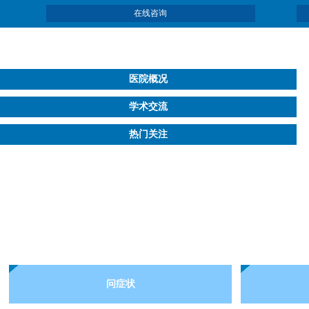
在线咨询
医院概况
学术交流
热门关注
问症状