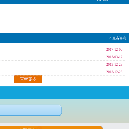
> 点击咨询
2017-12-06
2015-03-17
2013-12-23
2013-12-23
6