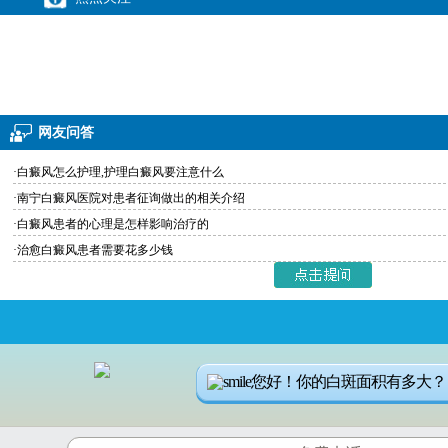
网友问答
·白癜风怎么护理,护理白癜风要注意什么
·南宁白癜风医院对患者征询做出的相关介绍
·白癜风患者的心理是怎样影响治疗的
·治愈白癜风患者需要花多少钱
您好！你的白斑面积有多大？