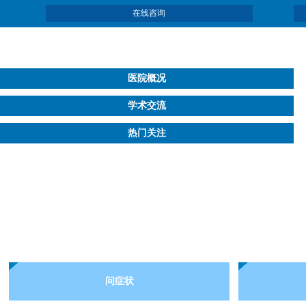
在线咨询
医院概况
学术交流
热门关注
问症状