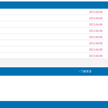
2013-04-06
2013-04-06
2013-04-06
2013-04-06
2013-04-06
2013-04-06
2013-04-06
2013-04-06
>了解更多