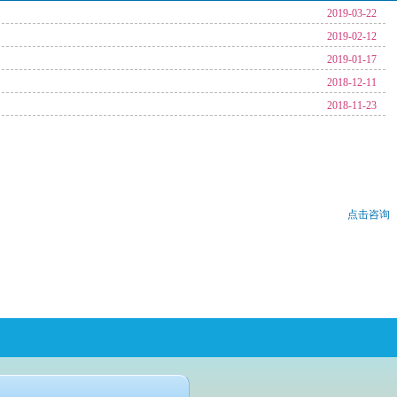
2019-03-22
2019-02-12
2019-01-17
2018-12-11
2018-11-23
点击咨询