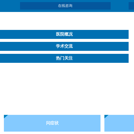
在线咨询
医院概况
学术交流
热门关注
问症状