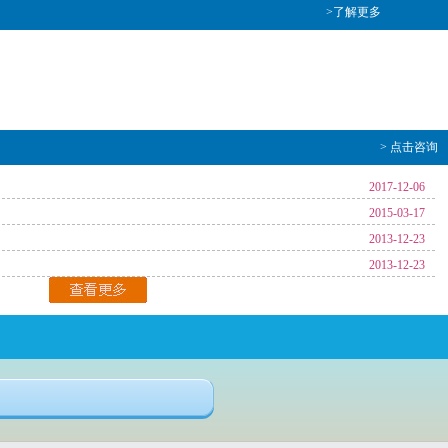
>了解更多
> 点击咨询
2017-12-06
2015-03-17
2013-12-23
2013-12-23