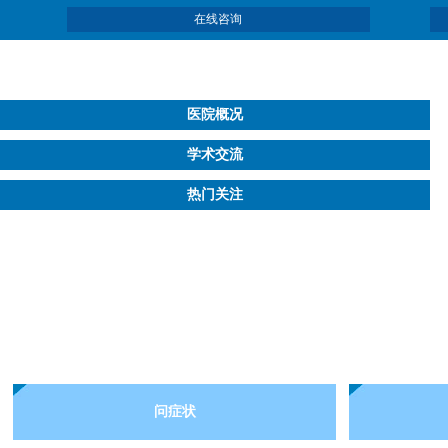
在线咨询
医院概况
学术交流
热门关注
问症状