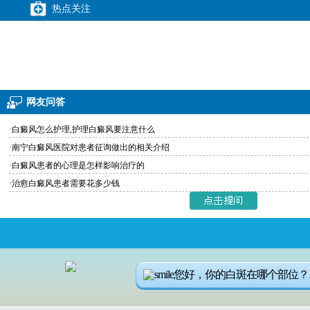
热点关注
网友问答
·白癜风怎么护理,护理白癜风要注意什么
·南宁白癜风医院对患者征询做出的相关介绍
·白癜风患者的心理是怎样影响治疗的
·治愈白癜风患者需要花多少钱
您好，你的白斑在哪个部位？