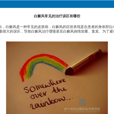
白癜风常见的治疗误区有哪些
出，白癜风是一种常见的皮肤病，白癜风的症状表现是在患者的身体部位
着很大的误区，导致白癜风治疗缓慢甚至白癜风病情加重、复发。为了避