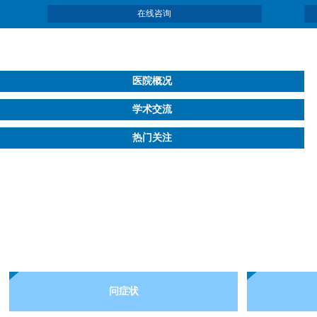
在线咨询
医院概况
学术交流
热门关注
问症状