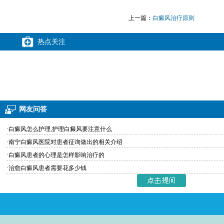
上一篇：
白癜风治疗原则
热点关注
网友问答
·白癜风怎么护理,护理白癜风要注意什么
·南宁白癜风医院对患者征询做出的相关介绍
·白癜风患者的心理是怎样影响治疗的
·治愈白癜风患者需要花多少钱