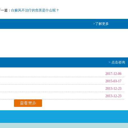
下一篇：
白癜风不治疗的危害是什么呢？
>了解更多
> 点击咨询
2017-12-06
2015-03-17
2013-12-23
2013-12-23