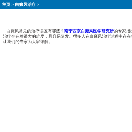
主页
>
白癜风治疗
>
白癜风常见的治疗误区有哪些？
南宁西京白癜风医学研究所
的专家指
治疗存在着很大的难度，且容易复发。很多人在白癜风治疗过程中存在
让我们的专家为大家详解。