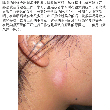
睡觉的时候会出现多汗现象，睡觉睡不好，这样精神也就不能很好，
那么就会导致在工作、学习、生活或者学习时有很大的压力，因此就
导致了白癜风的发生；长期处于潮湿的环境之中、长期在太阳下暴
晒，在暴晒后就会出很多汗，出汗后经过风吹的话，就很容易导致皮
肤的受损；饮食上面的不注意，过多的食用刺激性很强的食物等等；
在污染很严重的工厂进行工作也是导致白癜风的原因之一。但是白癜
风并不传染。