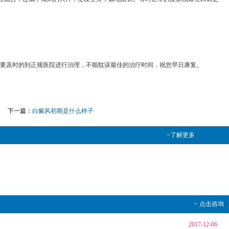
，要及时的到正规医院进行治理，不能耽误最佳的治疗时间，祝您早日康复。
下一篇：
白癜风初期是什么样子
>了解更多
> 点击咨询
2017-12-06