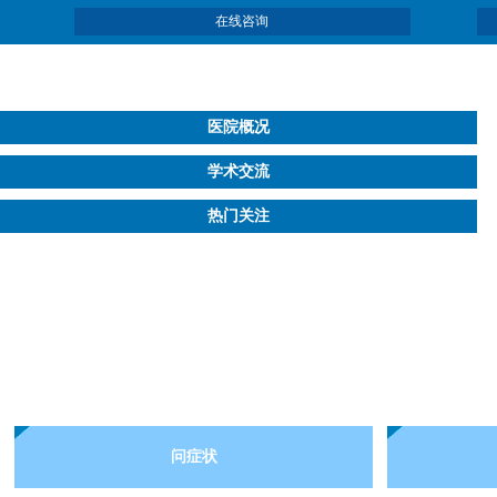
在线咨询
医院概况
学术交流
热门关注
问症状